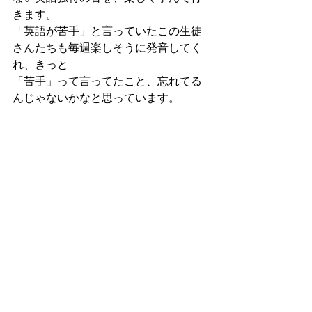
きます。
「英語が苦手」と言っていたこの生徒
さんたちも毎週楽しそうに発音してく
れ、
きっと
「苦手」って言ってたこと、忘れてる
んじゃないかなと思っています。