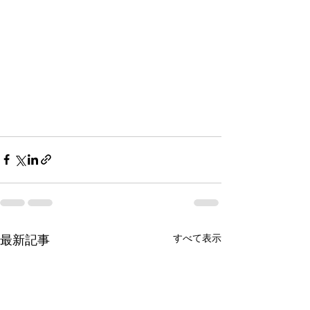
すべて表示
最新記事