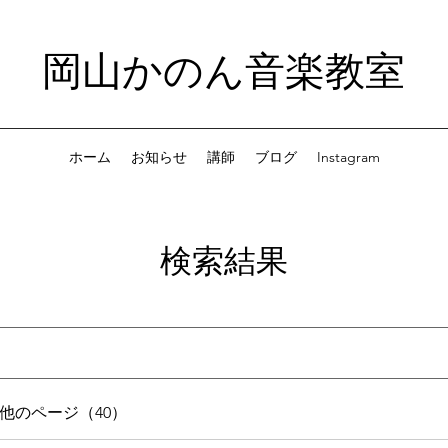
岡山かのん音楽教室
ホーム
お知らせ
講師
ブログ
Instagram
検索結果
他のページ（40）