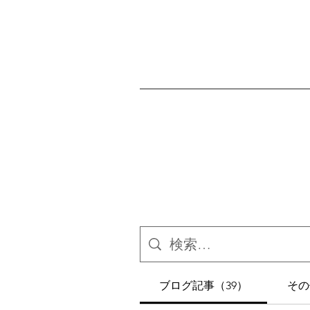
ブログ記事（39）
その