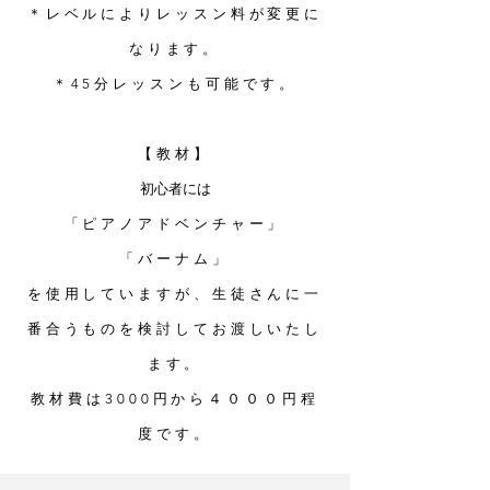
＊レベルによりレッスン料が変更に
なります。
​＊45分レッスンも可能です。
【教材】
​初心者には
「ピアノアドベンチャー」
「バーナム」
を使用していますが、生徒さんに一
番合うものを検討してお渡しいたし
ます。
​教材費は3000円から４０００円程
度です。