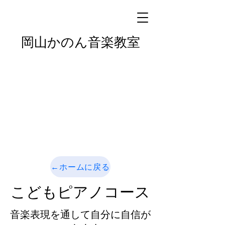
岡山かのん音楽教室
←ホームに戻る
こどもピアノコース
​音楽表現を通して自分に自信が