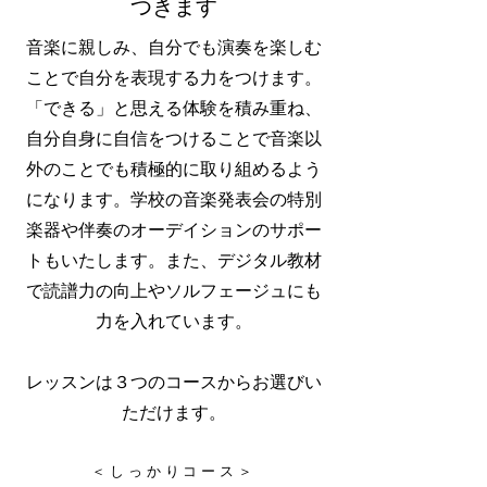
つきます
音楽に親しみ、自分でも演奏を楽しむ
ことで自分を表現する力をつけます。
「できる」と思える体験を積み重ね、
自分自身に自信をつけることで音楽以
外のことでも積極的に取り組めるよう
になります。学校の音楽発表会の特別
楽器や伴奏のオーデイションのサポー
トもいたします。また、デジタル教材
で読譜力の向上やソルフェージュにも
力を入れています。
レッスンは３つのコースからお選びい
ただけます。
＜しっかりコース＞