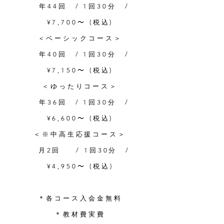
年44回 / 1回30分 /
¥7,700〜 (税込)
＜ベーシックコース＞
年40回 / 1回30分 /
¥7,150〜 (税込)
＜ゆったりコース＞
年36
回 / 1回30分 /
¥6,600〜 (税込)
＜※中高生応援コース＞
月2回 / 1回30分 /
¥4,950
〜 (税込)
＊各コース入会金無料
＊教材費実費