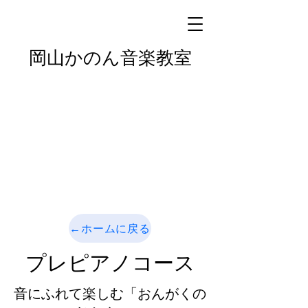
岡山かのん音楽教室
←ホームに戻る
プレピアノコース
音にふれて楽しむ「おんがくの